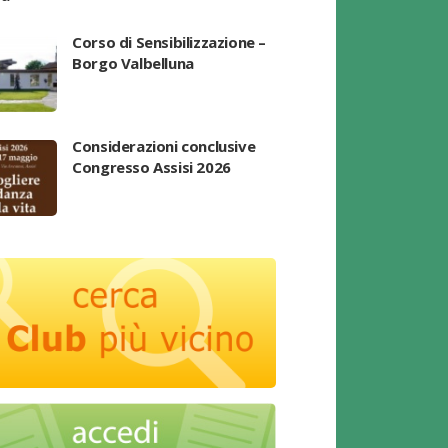
Corso di Sensibilizzazione –
Borgo Valbelluna
Considerazioni conclusive
Congresso Assisi 2026