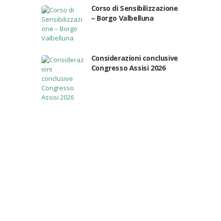
Corso di Sensibilizzazione
– Borgo Valbelluna
Considerazioni conclusive
Congresso Assisi 2026