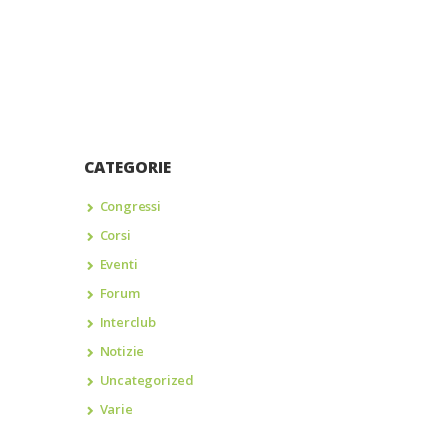
CATEGORIE
Congressi
Corsi
Eventi
Forum
Interclub
Notizie
Uncategorized
Varie