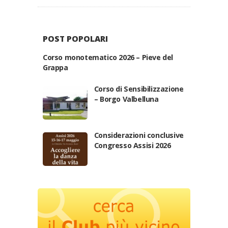
POST POPOLARI
Corso monotematico 2026 – Pieve del
Grappa
Corso di Sensibilizzazione
– Borgo Valbelluna
Considerazioni conclusive
Congresso Assisi 2026