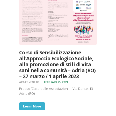
Corso di Sensibilizzazione
all’Approccio Ecologico Sociale,
alla promozione di stili di vita
sani nella comunità – Adria (RO)
– 27 marzo / 1 aprile 2023
ARCAT VENETO
FEBBRAIO 25, 2023
Presso ‘Casa delle Associazioni’ – Via Dante, 13 –
Adria (RO)
Learn More