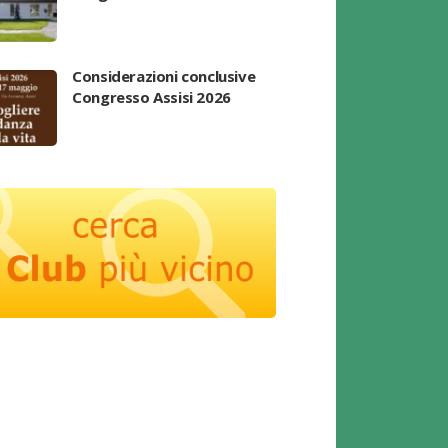
Considerazioni conclusive
Congresso Assisi 2026