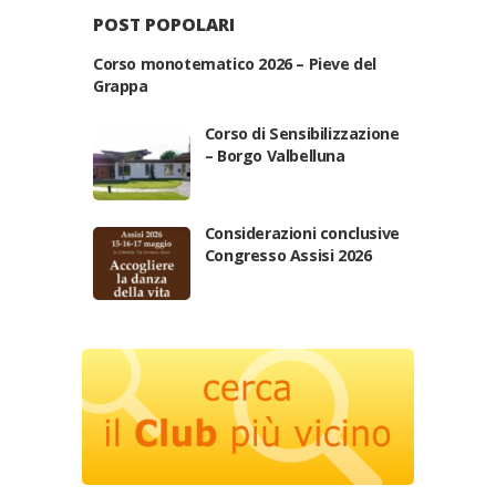
POST POPOLARI
Corso monotematico 2026 – Pieve del
Grappa
Corso di Sensibilizzazione
– Borgo Valbelluna
Considerazioni conclusive
Congresso Assisi 2026