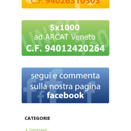
CATEGORIE
Congressi