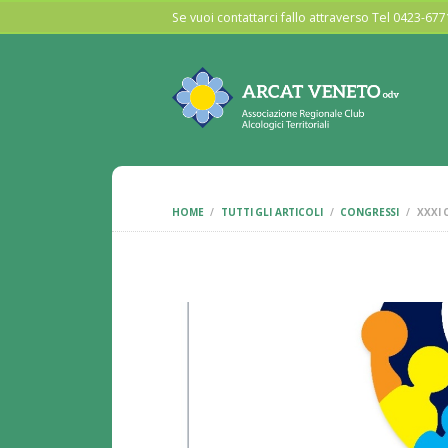
Se vuoi contattarci fallo attraverso Tel 0423-6
HOME
TUTTI GLI ARTICOLI
CONGRESSI
XXXI