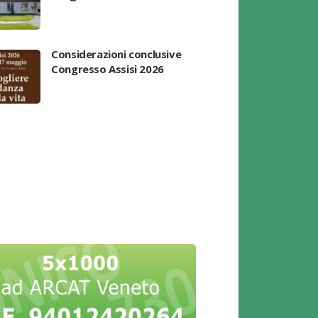
Considerazioni conclusive
Congresso Assisi 2026