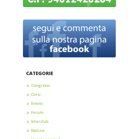
CATEGORIE
Congressi
Corsi
Eventi
Forum
Interclub
Notizie