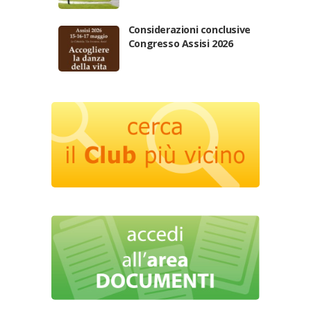
Considerazioni conclusive
Congresso Assisi 2026