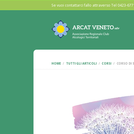
Se vuoi contattarci fallo attraverso Tel 0423-6
HOME
TUTTI GLI ARTICOLI
CORSI
CORSO DI 