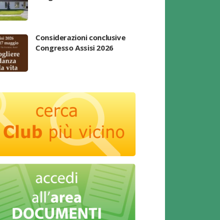
Considerazioni conclusive
Congresso Assisi 2026