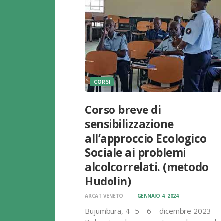
CORSI
Corso breve di
sensibilizzazione
all’approccio Ecologico
Sociale ai problemi
alcolcorrelati. (metodo
Hudolin)
ARCAT VENETO
GENNAIO 4, 2024
Bujumbura, 4- 5 – 6 – dicembre 2023