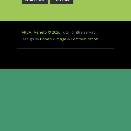
ARCAT Veneto © 2026
Tutti i diritti riservati.
Design by
Phoenix Image & Communication