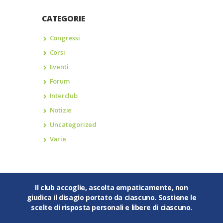
CATEGORIE
Congressi
Corsi
Eventi
Forum
Interclub
Notizie
Uncategorized
Varie
Il club accoglie, ascolta empaticamente, non
giudica il disagio portato da ciascuno. Sostiene le
scelte di risposta personali e libere di ciascuno.