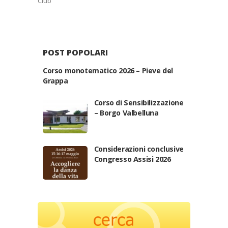
Club
POST POPOLARI
Corso monotematico 2026 – Pieve del
Grappa
Corso di Sensibilizzazione
– Borgo Valbelluna
Considerazioni conclusive
Congresso Assisi 2026