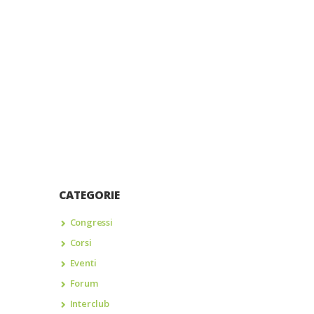
CATEGORIE
Congressi
Corsi
Eventi
Forum
Interclub