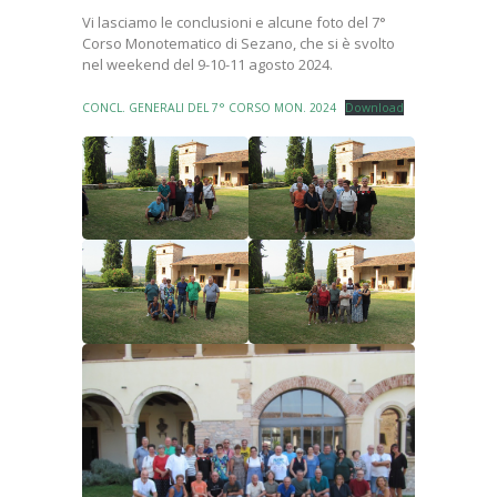
Vi lasciamo le conclusioni e alcune foto del 7°
Corso Monotematico di Sezano, che si è svolto
nel weekend del 9-10-11 agosto 2024.
CONCL. GENERALI DEL 7° CORSO MON. 2024
Download