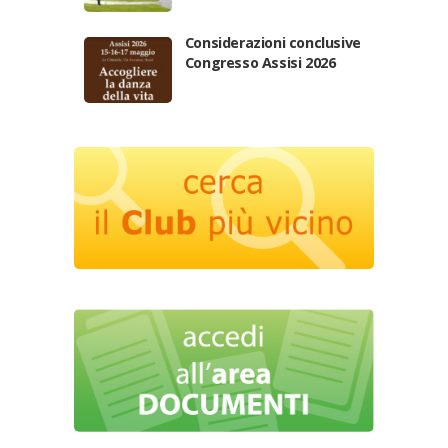
Considerazioni conclusive
Congresso Assisi 2026