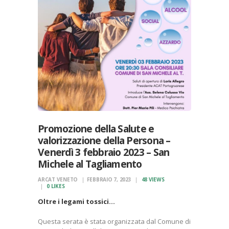
Promozione della Salute e
valorizzazione della Persona –
Venerdì 3 febbraio 2023 – San
Michele al Tagliamento
ARCAT VENETO
FEBBRAIO 7, 2023
48
VIEWS
0
LIKES
Oltre i legami tossici…
Questa serata è stata organizzata dal Comune di