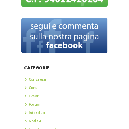
CATEGORIE
Congressi
Corsi
Eventi
Forum
Interclub
Notizie