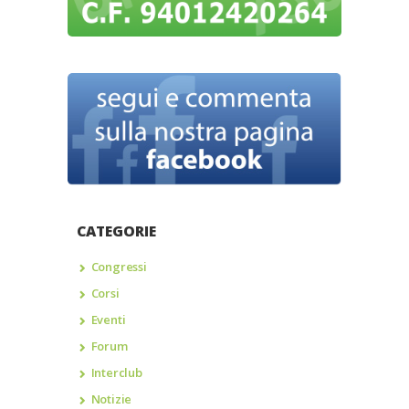
CATEGORIE
Congressi
Corsi
Eventi
Forum
Interclub
Notizie