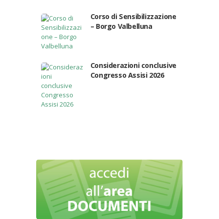
Corso di Sensibilizzazione
– Borgo Valbelluna
Considerazioni conclusive
Congresso Assisi 2026